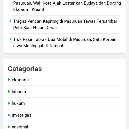
Pasuruan, Wali Kota Ajak Lestarikan Budaya dan Dorong
Ekonomi Kreatif
Tragis! Pencari Kepiting di Pasuruan Tewas Tersambar
Petir Saat Hujan Deras
Truk Pasir Tabrak Dua Mobil di Pasuruan, Satu Korban
Jiwa Meninggal di Tempat
Categories
ekonomi
hiburan
hukum
investigasi
nasional