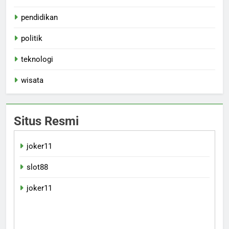
pendidikan
politik
teknologi
wisata
Situs Resmi
joker11
slot88
joker11