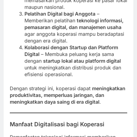
memasarkan produk koperasi ke pasar lokal
maupun nasional.
Pelatihan Digital bagi Anggota
–
Memberikan pelatihan
teknologi informasi,
pemasaran digital, dan manajemen usaha
agar anggota koperasi mampu beradaptasi
dengan era digital.
Kolaborasi dengan Startup dan Platform
Digital
– Membuka peluang kerja sama
dengan
startup lokal atau platform digital
untuk meningkatkan distribusi produk dan
efisiensi operasional.
Dengan strategi ini, koperasi dapat
meningkatkan
produktivitas, memperluas jaringan, dan
meningkatkan daya saing di era digital
.
Manfaat Digitalisasi bagi Koperasi