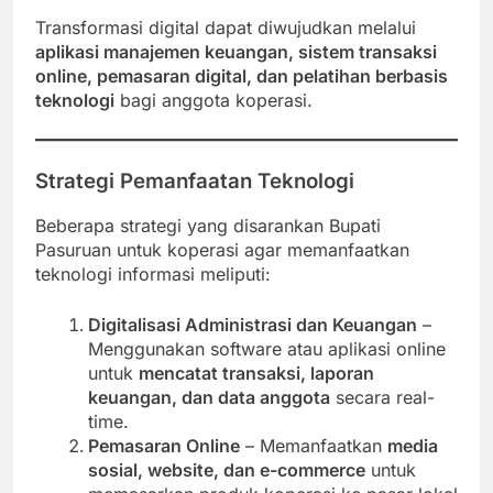
Transformasi digital dapat diwujudkan melalui
aplikasi manajemen keuangan, sistem transaksi
online, pemasaran digital, dan pelatihan berbasis
teknologi
bagi anggota koperasi.
Strategi Pemanfaatan Teknologi
Beberapa strategi yang disarankan Bupati
Pasuruan untuk koperasi agar memanfaatkan
teknologi informasi meliputi:
Digitalisasi Administrasi dan Keuangan
–
Menggunakan software atau aplikasi online
untuk
mencatat transaksi, laporan
keuangan, dan data anggota
secara real-
time.
Pemasaran Online
– Memanfaatkan
media
sosial, website, dan e-commerce
untuk