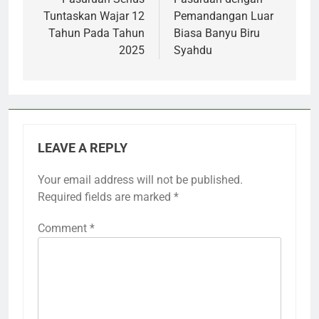
Tuntaskan Wajar 12
Pemandangan Luar
Tahun Pada Tahun
Biasa Banyu Biru
2025
Syahdu
LEAVE A REPLY
Your email address will not be published.
Required fields are marked
*
Comment
*