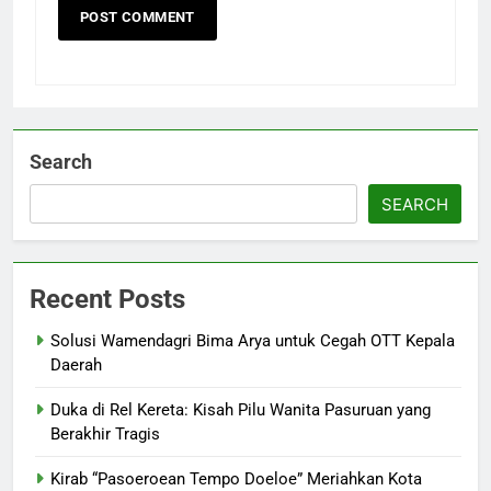
Search
SEARCH
Recent Posts
Solusi Wamendagri Bima Arya untuk Cegah OTT Kepala
Daerah
Duka di Rel Kereta: Kisah Pilu Wanita Pasuruan yang
Berakhir Tragis
Kirab “Pasoeroean Tempo Doeloe” Meriahkan Kota