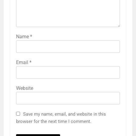
Name
*
Email
*
Website
Save my name, email, and website in this
browser for the next time I comment.