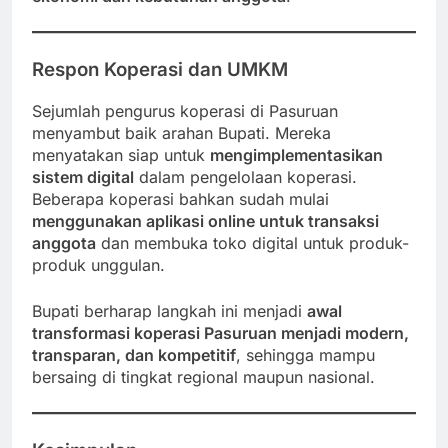
Respon Koperasi dan UMKM
Sejumlah pengurus koperasi di Pasuruan
menyambut baik arahan Bupati. Mereka
menyatakan siap untuk
mengimplementasikan
sistem digital
dalam pengelolaan koperasi.
Beberapa koperasi bahkan sudah mulai
menggunakan aplikasi online untuk transaksi
anggota
dan membuka toko digital untuk produk-
produk unggulan.
Bupati berharap langkah ini menjadi
awal
transformasi koperasi Pasuruan menjadi modern,
transparan, dan kompetitif
, sehingga mampu
bersaing di tingkat regional maupun nasional.