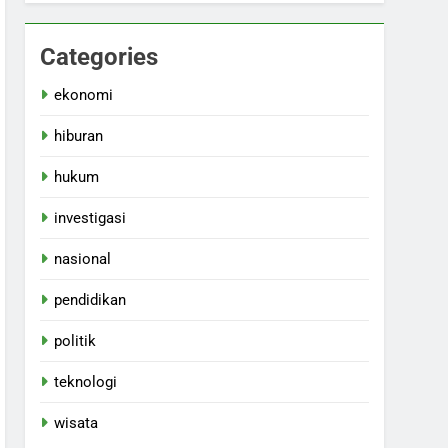
Categories
ekonomi
hiburan
hukum
investigasi
nasional
pendidikan
politik
teknologi
wisata