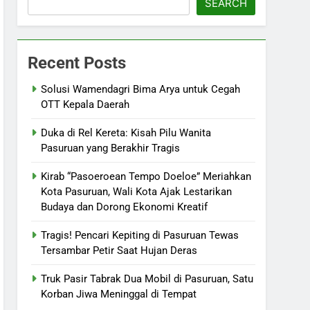
SEARCH
Recent Posts
Solusi Wamendagri Bima Arya untuk Cegah
OTT Kepala Daerah
Duka di Rel Kereta: Kisah Pilu Wanita
Pasuruan yang Berakhir Tragis
Kirab “Pasoeroean Tempo Doeloe” Meriahkan
Kota Pasuruan, Wali Kota Ajak Lestarikan
Budaya dan Dorong Ekonomi Kreatif
Tragis! Pencari Kepiting di Pasuruan Tewas
Tersambar Petir Saat Hujan Deras
Truk Pasir Tabrak Dua Mobil di Pasuruan, Satu
Korban Jiwa Meninggal di Tempat