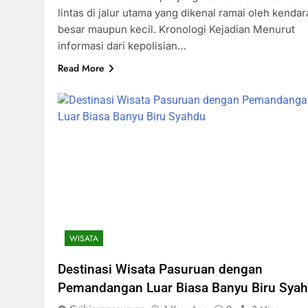
lintas di jalur utama yang dikenal ramai oleh kenda
besar maupun kecil. Kronologi Kejadian Menurut
informasi dari kepolisian…
Read More
WISATA
Destinasi Wisata Pasuruan dengan
Pemandangan Luar Biasa Banyu Biru Sya