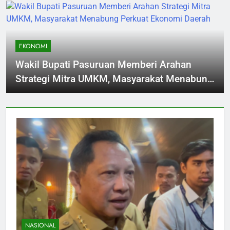
EKONOMI
Wakil Bupati Pasuruan Memberi Arahan
Strategi Mitra UMKM, Masyarakat Menabung
Perkuat Ekonomi Daerah
NASIONAL