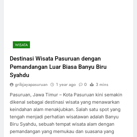
WISATA
Destinasi Wisata Pasuruan dengan
Pemandangan Luar Biasa Banyu Biru
Syahdu
gribjayapasuruan
1 year ago
0
3 mins
Pasuruan, Jawa Timur – Kota Pasuruan kini semakin
dikenal sebagai destinasi wisata yang menawarkan
keindahan alam menakjubkan. Salah satu spot yang
tengah menjadi perhatian wisatawan adalah Banyu
Biru Syahdu, sebuah tempat wisata alam dengan
pemandangan yang memukau dan suasana yang