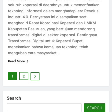
seluruh koperasi di daerahnya untuk memanfaatkan
teknologi informasi dalam menghadapi era Revolusi
Industri 4.0. Pernyataan ini disampaikan saat
menghadiri Rapat Koordinasi Koperasi dan UMKM
Kabupaten Pasuruan, yang bertujuan mendorong
transformasi digital di sektor koperasi. Pentingnya
Transformasi Digital untuk Koperasi Bupati
menekankan bahwa kemajuan teknologi telah
mengubah cara masyarakat…
Read More
1
2
Search
SEARCH