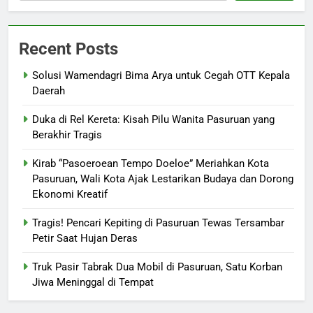
Recent Posts
Solusi Wamendagri Bima Arya untuk Cegah OTT Kepala
Daerah
Duka di Rel Kereta: Kisah Pilu Wanita Pasuruan yang
Berakhir Tragis
Kirab “Pasoeroean Tempo Doeloe” Meriahkan Kota
Pasuruan, Wali Kota Ajak Lestarikan Budaya dan Dorong
Ekonomi Kreatif
Tragis! Pencari Kepiting di Pasuruan Tewas Tersambar
Petir Saat Hujan Deras
Truk Pasir Tabrak Dua Mobil di Pasuruan, Satu Korban
Jiwa Meninggal di Tempat