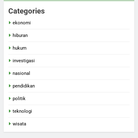
Categories
ekonomi
hiburan
hukum
investigasi
nasional
pendidikan
politik
teknologi
wisata