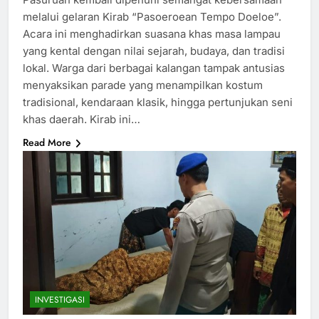
melalui gelaran Kirab “Pasoeroean Tempo Doeloe”.
Acara ini menghadirkan suasana khas masa lampau
yang kental dengan nilai sejarah, budaya, dan tradisi
lokal. Warga dari berbagai kalangan tampak antusias
menyaksikan parade yang menampilkan kostum
tradisional, kendaraan klasik, hingga pertunjukan seni
khas daerah. Kirab ini…
Read More
INVESTIGASI