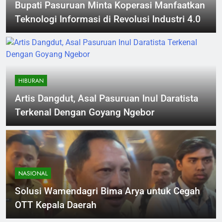
Bupati Pasuruan Minta Koperasi Manfaatkan
Teknologi Informasi di Revolusi Industri 4.0
HIBURAN
Artis Dangdut, Asal Pasuruan Inul Daratista
Terkenal Dengan Goyang Ngebor
NASIONAL
Solusi Wamendagri Bima Arya untuk Cegah
OTT Kepala Daerah