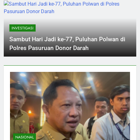
INVESTIGASI
Sambut Hari Jadi ke-77, Puluhan Polwan di
Polres Pasuruan Donor Darah
NASIONAL