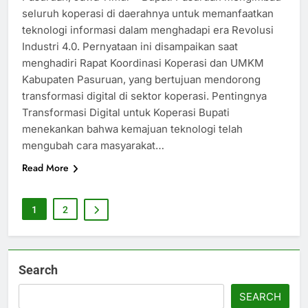
seluruh koperasi di daerahnya untuk memanfaatkan
teknologi informasi dalam menghadapi era Revolusi
Industri 4.0. Pernyataan ini disampaikan saat
menghadiri Rapat Koordinasi Koperasi dan UMKM
Kabupaten Pasuruan, yang bertujuan mendorong
transformasi digital di sektor koperasi. Pentingnya
Transformasi Digital untuk Koperasi Bupati
menekankan bahwa kemajuan teknologi telah
mengubah cara masyarakat…
Read More
1
2
Search
SEARCH