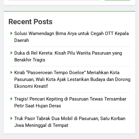
Recent Posts
Solusi Wamendagri Bima Arya untuk Cegah OTT Kepala
Daerah
Duka di Rel Kereta: Kisah Pilu Wanita Pasuruan yang
Berakhir Tragis
Kirab “Pasoeroean Tempo Doeloe” Meriahkan Kota
Pasuruan, Wali Kota Ajak Lestarikan Budaya dan Dorong
Ekonomi Kreatif
Tragis! Pencari Kepiting di Pasuruan Tewas Tersambar
Petir Saat Hujan Deras
Truk Pasir Tabrak Dua Mobil di Pasuruan, Satu Korban
Jiwa Meninggal di Tempat