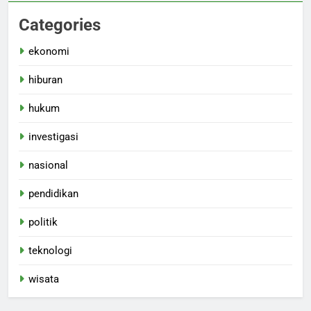
Categories
ekonomi
hiburan
hukum
investigasi
nasional
pendidikan
politik
teknologi
wisata