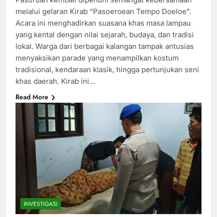
melalui gelaran Kirab “Pasoeroean Tempo Doeloe”.
Acara ini menghadirkan suasana khas masa lampau
yang kental dengan nilai sejarah, budaya, dan tradisi
lokal. Warga dari berbagai kalangan tampak antusias
menyaksikan parade yang menampilkan kostum
tradisional, kendaraan klasik, hingga pertunjukan seni
khas daerah. Kirab ini…
Read More
INVESTIGASI