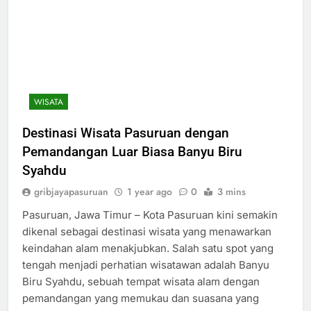
WISATA
Destinasi Wisata Pasuruan dengan
Pemandangan Luar Biasa Banyu Biru
Syahdu
gribjayapasuruan
1 year ago
0
3 mins
Pasuruan, Jawa Timur – Kota Pasuruan kini semakin
dikenal sebagai destinasi wisata yang menawarkan
keindahan alam menakjubkan. Salah satu spot yang
tengah menjadi perhatian wisatawan adalah Banyu
Biru Syahdu, sebuah tempat wisata alam dengan
pemandangan yang memukau dan suasana yang