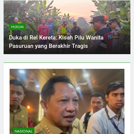
HUKUM
Duka di Rel Kereta: Kisah Pilu Wanita
Pasuruan yang Berakhir Tragis
NASIONAL