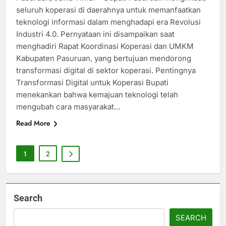
seluruh koperasi di daerahnya untuk memanfaatkan
teknologi informasi dalam menghadapi era Revolusi
Industri 4.0. Pernyataan ini disampaikan saat
menghadiri Rapat Koordinasi Koperasi dan UMKM
Kabupaten Pasuruan, yang bertujuan mendorong
transformasi digital di sektor koperasi. Pentingnya
Transformasi Digital untuk Koperasi Bupati
menekankan bahwa kemajuan teknologi telah
mengubah cara masyarakat…
Read More
1
2
Search
SEARCH