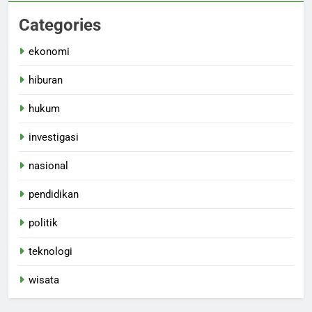
Categories
ekonomi
hiburan
hukum
investigasi
nasional
pendidikan
politik
teknologi
wisata