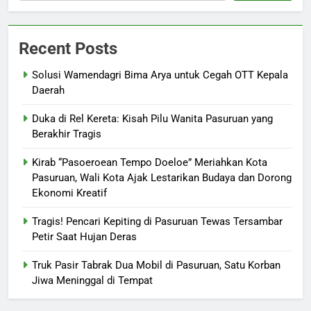
Recent Posts
Solusi Wamendagri Bima Arya untuk Cegah OTT Kepala
Daerah
Duka di Rel Kereta: Kisah Pilu Wanita Pasuruan yang
Berakhir Tragis
Kirab “Pasoeroean Tempo Doeloe” Meriahkan Kota
Pasuruan, Wali Kota Ajak Lestarikan Budaya dan Dorong
Ekonomi Kreatif
Tragis! Pencari Kepiting di Pasuruan Tewas Tersambar
Petir Saat Hujan Deras
Truk Pasir Tabrak Dua Mobil di Pasuruan, Satu Korban
Jiwa Meninggal di Tempat