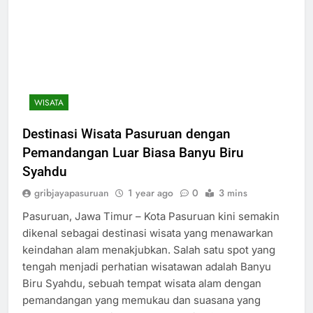
WISATA
Destinasi Wisata Pasuruan dengan
Pemandangan Luar Biasa Banyu Biru
Syahdu
gribjayapasuruan
1 year ago
0
3 mins
Pasuruan, Jawa Timur – Kota Pasuruan kini semakin
dikenal sebagai destinasi wisata yang menawarkan
keindahan alam menakjubkan. Salah satu spot yang
tengah menjadi perhatian wisatawan adalah Banyu
Biru Syahdu, sebuah tempat wisata alam dengan
pemandangan yang memukau dan suasana yang