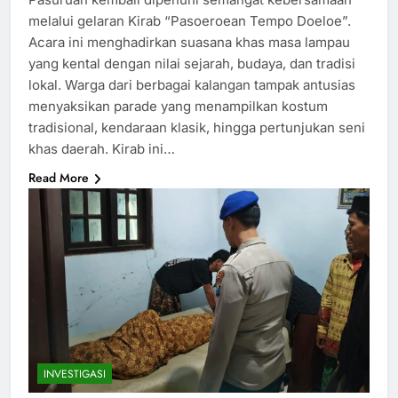
melalui gelaran Kirab “Pasoeroean Tempo Doeloe”.
Acara ini menghadirkan suasana khas masa lampau
yang kental dengan nilai sejarah, budaya, dan tradisi
lokal. Warga dari berbagai kalangan tampak antusias
menyaksikan parade yang menampilkan kostum
tradisional, kendaraan klasik, hingga pertunjukan seni
khas daerah. Kirab ini…
Read More
INVESTIGASI