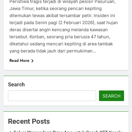
Peristiwa tragis terjadi di wilayah pesisir Pasuruan,
Jawa Timur, ketika seorang pencari kepiting
ditemukan tewas akibat tersambar petir. Insiden ini
terjadi pada Senin pagi (2 Februari 2026), saat hujan
deras disertai angin kencang melanda kawasan
tersebut. Korban, seorang pria berusia 47 tahun,
diketahui sedang mencari kepiting di area tambak
yang berada tidak jauh dari permukiman…
Read More
Search
SEARCH
Recent Posts