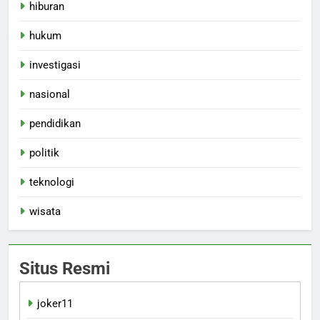
hiburan
hukum
investigasi
nasional
pendidikan
politik
teknologi
wisata
Situs Resmi
joker11