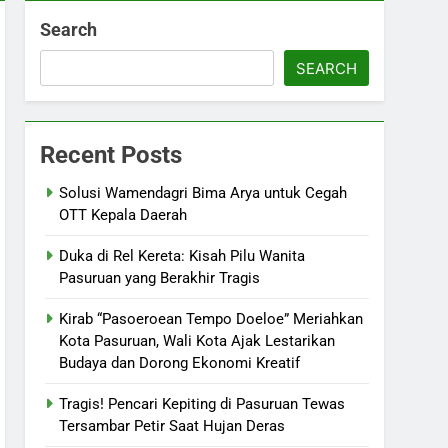
Search
SEARCH
Recent Posts
Solusi Wamendagri Bima Arya untuk Cegah
OTT Kepala Daerah
Duka di Rel Kereta: Kisah Pilu Wanita
Pasuruan yang Berakhir Tragis
Kirab “Pasoeroean Tempo Doeloe” Meriahkan
Kota Pasuruan, Wali Kota Ajak Lestarikan
Budaya dan Dorong Ekonomi Kreatif
Tragis! Pencari Kepiting di Pasuruan Tewas
Tersambar Petir Saat Hujan Deras