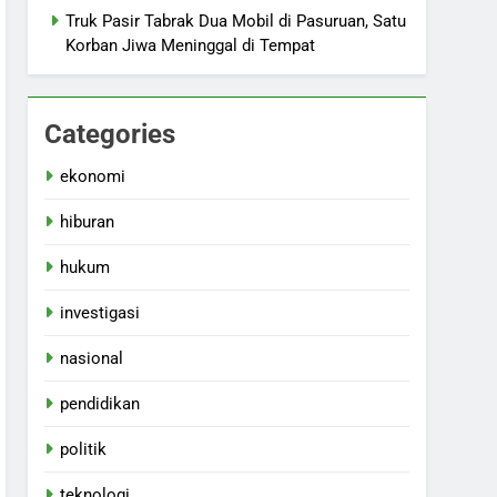
Truk Pasir Tabrak Dua Mobil di Pasuruan, Satu
Korban Jiwa Meninggal di Tempat
Categories
ekonomi
hiburan
hukum
investigasi
nasional
pendidikan
politik
teknologi