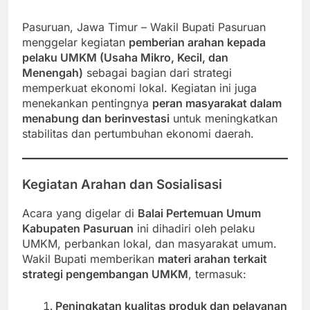
Pasuruan, Jawa Timur – Wakil Bupati Pasuruan
menggelar kegiatan
pemberian arahan kepada
pelaku UMKM (Usaha Mikro, Kecil, dan
Menengah)
sebagai bagian dari strategi
memperkuat ekonomi lokal. Kegiatan ini juga
menekankan pentingnya
peran masyarakat dalam
menabung dan berinvestasi
untuk meningkatkan
stabilitas dan pertumbuhan ekonomi daerah.
Kegiatan Arahan dan Sosialisasi
Acara yang digelar di
Balai Pertemuan Umum
Kabupaten Pasuruan
ini dihadiri oleh pelaku
UMKM, perbankan lokal, dan masyarakat umum.
Wakil Bupati memberikan
materi arahan terkait
strategi pengembangan UMKM
, termasuk:
Peningkatan kualitas produk dan pelayanan