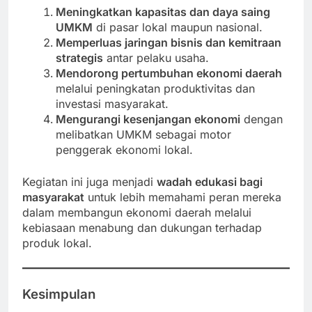
Meningkatkan kapasitas dan daya saing
UMKM
di pasar lokal maupun nasional.
Memperluas jaringan bisnis dan kemitraan
strategis
antar pelaku usaha.
Mendorong pertumbuhan ekonomi daerah
melalui peningkatan produktivitas dan
investasi masyarakat.
Mengurangi kesenjangan ekonomi
dengan
melibatkan UMKM sebagai motor
penggerak ekonomi lokal.
Kegiatan ini juga menjadi
wadah edukasi bagi
masyarakat
untuk lebih memahami peran mereka
dalam membangun ekonomi daerah melalui
kebiasaan menabung dan dukungan terhadap
produk lokal.
Kesimpulan