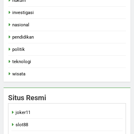
hukum
investigasi
nasional
pendidikan
politik
teknologi
wisata
Situs Resmi
joker11
slot88