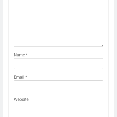
Name
*
Email
*
Website