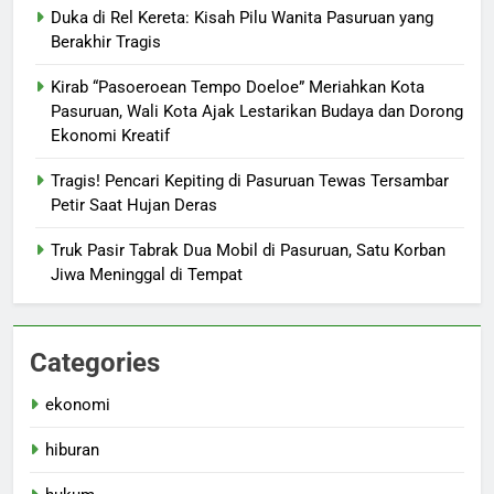
Duka di Rel Kereta: Kisah Pilu Wanita Pasuruan yang
Berakhir Tragis
Kirab “Pasoeroean Tempo Doeloe” Meriahkan Kota
Pasuruan, Wali Kota Ajak Lestarikan Budaya dan Dorong
Ekonomi Kreatif
Tragis! Pencari Kepiting di Pasuruan Tewas Tersambar
Petir Saat Hujan Deras
Truk Pasir Tabrak Dua Mobil di Pasuruan, Satu Korban
Jiwa Meninggal di Tempat
Categories
ekonomi
hiburan