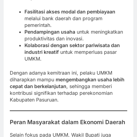
Fasilitasi akses modal dan pembiayaan
melalui bank daerah dan program
pemerintah.
Pendampingan usaha
untuk meningkatkan
produktivitas dan inovasi.
Kolaborasi dengan sektor pariwisata dan
industri kreatif
untuk memperluas pasar
UMKM.
Dengan adanya kemitraan ini, pelaku UMKM
diharapkan mampu
mengembangkan usaha lebih
cepat dan berkelanjutan
, sehingga memberi
kontribusi signifikan terhadap perekonomian
Kabupaten Pasuruan.
Peran Masyarakat dalam Ekonomi Daerah
Selain fokus pada UMKM, Wakil Bupati juga