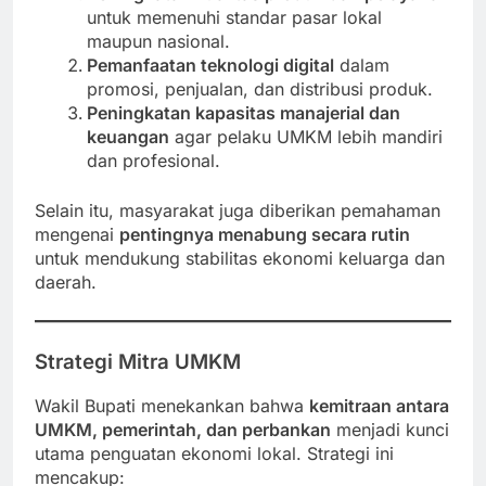
untuk memenuhi standar pasar lokal
maupun nasional.
Pemanfaatan teknologi digital
dalam
promosi, penjualan, dan distribusi produk.
Peningkatan kapasitas manajerial dan
keuangan
agar pelaku UMKM lebih mandiri
dan profesional.
Selain itu, masyarakat juga diberikan pemahaman
mengenai
pentingnya menabung secara rutin
untuk mendukung stabilitas ekonomi keluarga dan
daerah.
Strategi Mitra UMKM
Wakil Bupati menekankan bahwa
kemitraan antara
UMKM, pemerintah, dan perbankan
menjadi kunci
utama penguatan ekonomi lokal. Strategi ini
mencakup: