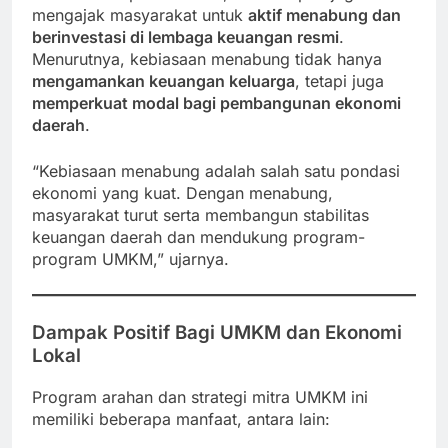
mengajak masyarakat untuk
aktif menabung dan
berinvestasi di lembaga keuangan resmi
.
Menurutnya, kebiasaan menabung tidak hanya
mengamankan keuangan keluarga
, tetapi juga
memperkuat modal bagi pembangunan ekonomi
daerah
.
“Kebiasaan menabung adalah salah satu pondasi
ekonomi yang kuat. Dengan menabung,
masyarakat turut serta membangun stabilitas
keuangan daerah dan mendukung program-
program UMKM,” ujarnya.
Dampak Positif Bagi UMKM dan Ekonomi
Lokal
Program arahan dan strategi mitra UMKM ini
memiliki beberapa manfaat, antara lain: