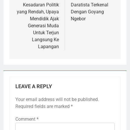
Kesadaran Politik
Daratista Terkenal
yang Rendah, Upaya
Dengan Goyang
Mendidik Ajak
Ngebor
Generasi Muda
Untuk Terjun
Langsung Ke
Lapangan
LEAVE A REPLY
Your email address will not be published.
Required fields are marked
*
Comment
*