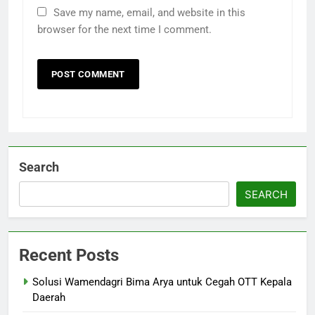
Save my name, email, and website in this
browser for the next time I comment.
Search
SEARCH
Recent Posts
Solusi Wamendagri Bima Arya untuk Cegah OTT Kepala
Daerah