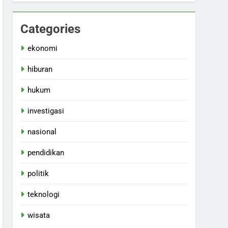
Categories
ekonomi
hiburan
hukum
investigasi
nasional
pendidikan
politik
teknologi
wisata