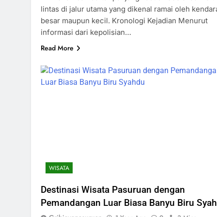
lintas di jalur utama yang dikenal ramai oleh kenda
besar maupun kecil. Kronologi Kejadian Menurut
informasi dari kepolisian…
Read More
WISATA
Destinasi Wisata Pasuruan dengan
Pemandangan Luar Biasa Banyu Biru Sya