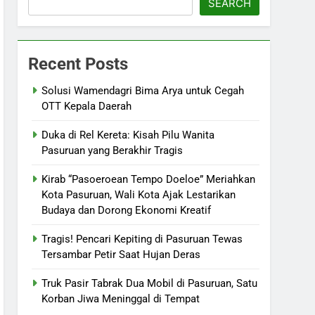
SEARCH
Recent Posts
Solusi Wamendagri Bima Arya untuk Cegah
OTT Kepala Daerah
Duka di Rel Kereta: Kisah Pilu Wanita
Pasuruan yang Berakhir Tragis
Kirab “Pasoeroean Tempo Doeloe” Meriahkan
Kota Pasuruan, Wali Kota Ajak Lestarikan
Budaya dan Dorong Ekonomi Kreatif
Tragis! Pencari Kepiting di Pasuruan Tewas
Tersambar Petir Saat Hujan Deras
Truk Pasir Tabrak Dua Mobil di Pasuruan, Satu
Korban Jiwa Meninggal di Tempat