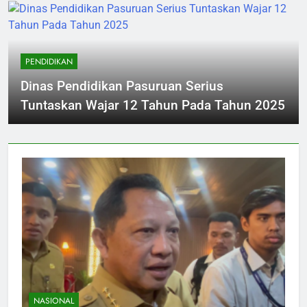
PENDIDIKAN
Dinas Pendidikan Pasuruan Serius
Tuntaskan Wajar 12 Tahun Pada Tahun 2025
NASIONAL