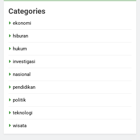
Categories
ekonomi
hiburan
hukum
investigasi
nasional
pendidikan
politik
teknologi
wisata