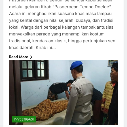
melalui gelaran Kirab “Pasoeroean Tempo Doeloe”.
Acara ini menghadirkan suasana khas masa lampau
yang kental dengan nilai sejarah, budaya, dan tradisi
lokal. Warga dari berbagai kalangan tampak antusias
menyaksikan parade yang menampilkan kostum
tradisional, kendaraan klasik, hingga pertunjukan seni
khas daerah. Kirab ini…
Read More
INVESTIGASI