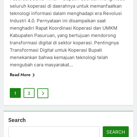
seluruh koperasi di daerahnya untuk memanfaatkan
teknologi informasi dalam menghadapi era Revolusi
Industri 4.0. Pernyataan ini disampaikan saat
menghadiri Rapat Koordinasi Koperasi dan UMKM
Kabupaten Pasuruan, yang bertujuan mendorong
transformasi digital di sektor koperasi. Pentingnya
Transformasi Digital untuk Koperasi Bupati
menekankan bahwa kemajuan teknologi telah
mengubah cara masyarakat…
Read More
1
2
Search
SEARCH