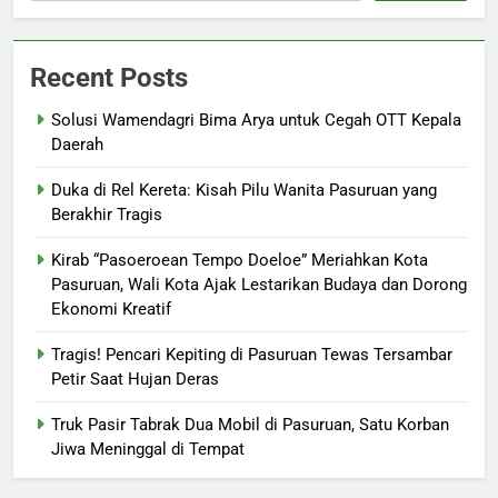
Recent Posts
Solusi Wamendagri Bima Arya untuk Cegah OTT Kepala
Daerah
Duka di Rel Kereta: Kisah Pilu Wanita Pasuruan yang
Berakhir Tragis
Kirab “Pasoeroean Tempo Doeloe” Meriahkan Kota
Pasuruan, Wali Kota Ajak Lestarikan Budaya dan Dorong
Ekonomi Kreatif
Tragis! Pencari Kepiting di Pasuruan Tewas Tersambar
Petir Saat Hujan Deras
Truk Pasir Tabrak Dua Mobil di Pasuruan, Satu Korban
Jiwa Meninggal di Tempat