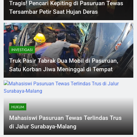
Tragis! Pencari Kepiting di Pasuruan Tewas
Tersambar Petir Saat Hujan Deras
INVESTIGASI
Truk Pasir Tabrak Dua Mobil di Pasuruan,
Satu Korban Jiwa Meninggal di Tempat
HUKUM
Mahasiswi Pasuruan Tewas Terlindas Trus
di Jalur Surabaya-Malang