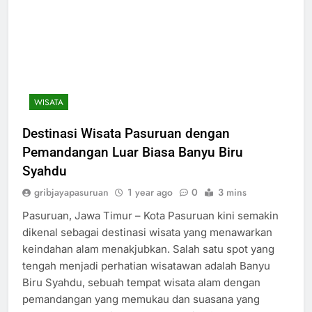
WISATA
Destinasi Wisata Pasuruan dengan
Pemandangan Luar Biasa Banyu Biru
Syahdu
gribjayapasuruan
1 year ago
0
3 mins
Pasuruan, Jawa Timur – Kota Pasuruan kini semakin
dikenal sebagai destinasi wisata yang menawarkan
keindahan alam menakjubkan. Salah satu spot yang
tengah menjadi perhatian wisatawan adalah Banyu
Biru Syahdu, sebuah tempat wisata alam dengan
pemandangan yang memukau dan suasana yang