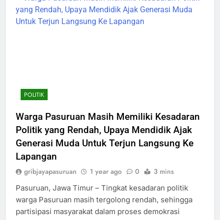
POLITIK
Warga Pasuruan Masih Memiliki Kesadaran
Politik yang Rendah, Upaya Mendidik Ajak
Generasi Muda Untuk Terjun Langsung Ke
Lapangan
gribjayapasuruan
1 year ago
0
3 mins
Pasuruan, Jawa Timur – Tingkat kesadaran politik
warga Pasuruan masih tergolong rendah, sehingga
partisipasi masyarakat dalam proses demokrasi