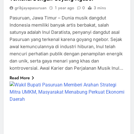
gribjayapasuruan
1 year ago
0
3 mins
Pasuruan, Jawa Timur – Dunia musik dangdut
Indonesia memiliki banyak artis berbakat, salah
satunya adalah Inul Daratista, penyanyi dangdut asal
Pasuruan yang terkenal karena goyang ngebor. Sejak
awal kemunculannya di industri hiburan, Inul telah
mencuri perhatian publik dengan penampilan energik
dan unik, serta gaya menari yang khas dan
kontroversial. Awal Karier dan Perjalanan Musik Inul…
Read More