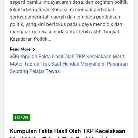
seperti pemilu, musyawarah desa, dan kegiatan politik
lokal tidak optimal. Kondisi ini menjadi perhatian
serius pemerintah daerah dan lembaga pendidikan
politik, yang kini berfokus pada upaya mendidik dan
mengajak generasi muda untuk lebih aktif. Tingkat
Kesadaran Politik…
Read More
HUKUM
Kumpulan Fakta Hasil Olah TKP Kecelakaan