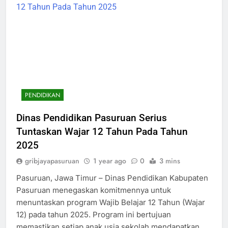
PENDIDIKAN
Dinas Pendidikan Pasuruan Serius
Tuntaskan Wajar 12 Tahun Pada Tahun
2025
gribjayapasuruan
1 year ago
0
3 mins
Pasuruan, Jawa Timur – Dinas Pendidikan Kabupaten
Pasuruan menegaskan komitmennya untuk
menuntaskan program Wajib Belajar 12 Tahun (Wajar
12) pada tahun 2025. Program ini bertujuan
memastikan setiap anak usia sekolah mendapatkan