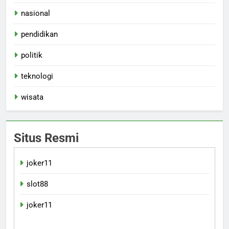
nasional
pendidikan
politik
teknologi
wisata
Situs Resmi
joker11
slot88
joker11