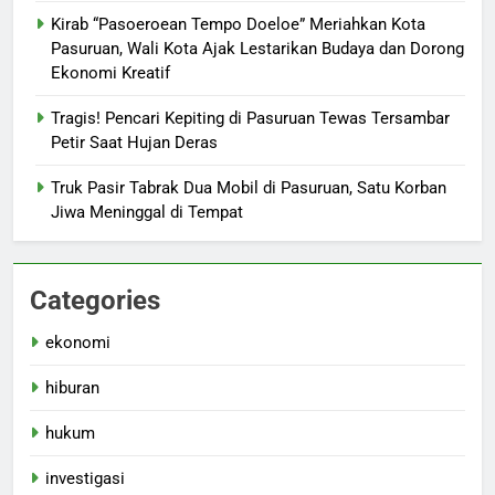
Kirab “Pasoeroean Tempo Doeloe” Meriahkan Kota
Pasuruan, Wali Kota Ajak Lestarikan Budaya dan Dorong
Ekonomi Kreatif
Tragis! Pencari Kepiting di Pasuruan Tewas Tersambar
Petir Saat Hujan Deras
Truk Pasir Tabrak Dua Mobil di Pasuruan, Satu Korban
Jiwa Meninggal di Tempat
Categories
ekonomi
hiburan
hukum
investigasi