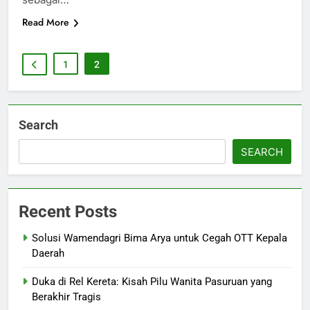
Read More
1
2
Search
SEARCH
Recent Posts
Solusi Wamendagri Bima Arya untuk Cegah OTT Kepala
Daerah
Duka di Rel Kereta: Kisah Pilu Wanita Pasuruan yang
Berakhir Tragis