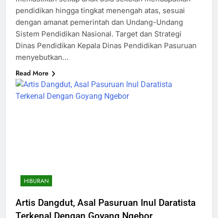
pendidikan hingga tingkat menengah atas, sesuai
dengan amanat pemerintah dan Undang-Undang
Sistem Pendidikan Nasional. Target dan Strategi
Dinas Pendidikan Kepala Dinas Pendidikan Pasuruan
menyebutkan…
Read More
HIBURAN
Artis Dangdut, Asal Pasuruan Inul Daratista
Terkenal Dengan Goyang Ngebor