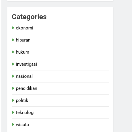
Categories
ekonomi
hiburan
hukum
investigasi
nasional
pendidikan
politik
teknologi
wisata