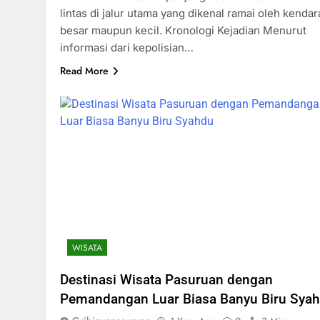
lintas di jalur utama yang dikenal ramai oleh kenda
besar maupun kecil. Kronologi Kejadian Menurut
informasi dari kepolisian…
Read More
WISATA
Destinasi Wisata Pasuruan dengan
Pemandangan Luar Biasa Banyu Biru Sya