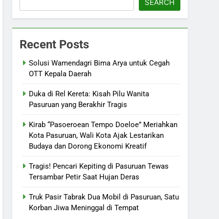
SEARCH
Recent Posts
Solusi Wamendagri Bima Arya untuk Cegah
OTT Kepala Daerah
Duka di Rel Kereta: Kisah Pilu Wanita
Pasuruan yang Berakhir Tragis
Kirab “Pasoeroean Tempo Doeloe” Meriahkan
Kota Pasuruan, Wali Kota Ajak Lestarikan
Budaya dan Dorong Ekonomi Kreatif
Tragis! Pencari Kepiting di Pasuruan Tewas
Tersambar Petir Saat Hujan Deras
Truk Pasir Tabrak Dua Mobil di Pasuruan, Satu
Korban Jiwa Meninggal di Tempat