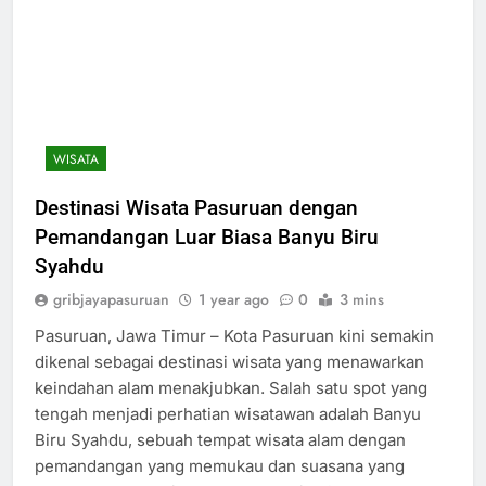
WISATA
Destinasi Wisata Pasuruan dengan
Pemandangan Luar Biasa Banyu Biru
Syahdu
gribjayapasuruan
1 year ago
0
3 mins
Pasuruan, Jawa Timur – Kota Pasuruan kini semakin
dikenal sebagai destinasi wisata yang menawarkan
keindahan alam menakjubkan. Salah satu spot yang
tengah menjadi perhatian wisatawan adalah Banyu
Biru Syahdu, sebuah tempat wisata alam dengan
pemandangan yang memukau dan suasana yang