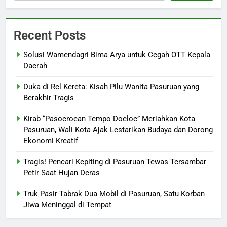
Recent Posts
Solusi Wamendagri Bima Arya untuk Cegah OTT Kepala
Daerah
Duka di Rel Kereta: Kisah Pilu Wanita Pasuruan yang
Berakhir Tragis
Kirab “Pasoeroean Tempo Doeloe” Meriahkan Kota
Pasuruan, Wali Kota Ajak Lestarikan Budaya dan Dorong
Ekonomi Kreatif
Tragis! Pencari Kepiting di Pasuruan Tewas Tersambar
Petir Saat Hujan Deras
Truk Pasir Tabrak Dua Mobil di Pasuruan, Satu Korban
Jiwa Meninggal di Tempat