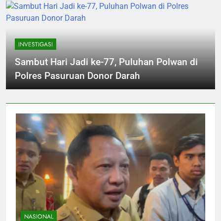
INVESTIGASI
Sambut Hari Jadi ke-77, Puluhan Polwan di
Polres Pasuruan Donor Darah
NASIONAL