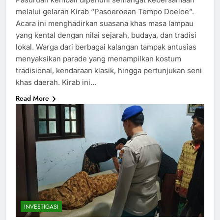
melalui gelaran Kirab “Pasoeroean Tempo Doeloe”.
Acara ini menghadirkan suasana khas masa lampau
yang kental dengan nilai sejarah, budaya, dan tradisi
lokal. Warga dari berbagai kalangan tampak antusias
menyaksikan parade yang menampilkan kostum
tradisional, kendaraan klasik, hingga pertunjukan seni
khas daerah. Kirab ini…
Read More
INVESTIGASI