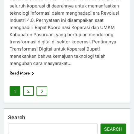
seluruh koperasi di daerahnya untuk memanfaatkan
teknologi informasi dalam menghadapi era Revolusi
Industri 4.0. Pernyataan ini disampaikan saat
menghadiri Rapat Koordinasi Koperasi dan UMKM
Kabupaten Pasuruan, yang bertujuan mendorong
transformasi digital di sektor koperasi. Pentingnya
Transformasi Digital untuk Koperasi Bupati
menekankan bahwa kemajuan teknologi telah
mengubah cara masyarakat…
Read More
1
2
Search
SEARCH