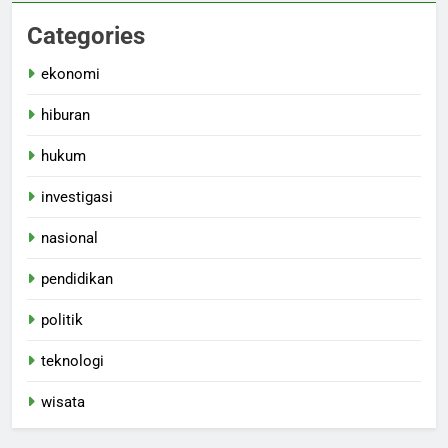
Categories
ekonomi
hiburan
hukum
investigasi
nasional
pendidikan
politik
teknologi
wisata