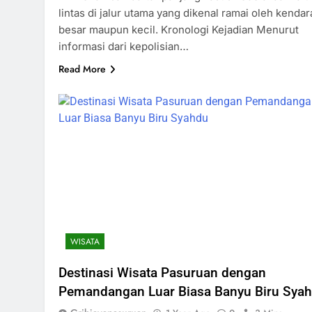
lintas di jalur utama yang dikenal ramai oleh kenda
besar maupun kecil. Kronologi Kejadian Menurut
informasi dari kepolisian…
Read More
WISATA
Destinasi Wisata Pasuruan dengan
Pemandangan Luar Biasa Banyu Biru Sya