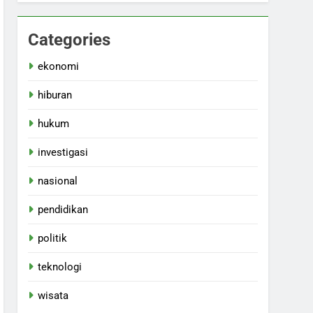
Categories
ekonomi
hiburan
hukum
investigasi
nasional
pendidikan
politik
teknologi
wisata