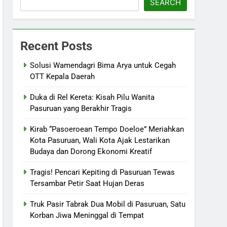
SEARCH
Recent Posts
Solusi Wamendagri Bima Arya untuk Cegah
OTT Kepala Daerah
Duka di Rel Kereta: Kisah Pilu Wanita
Pasuruan yang Berakhir Tragis
Kirab “Pasoeroean Tempo Doeloe” Meriahkan
Kota Pasuruan, Wali Kota Ajak Lestarikan
Budaya dan Dorong Ekonomi Kreatif
Tragis! Pencari Kepiting di Pasuruan Tewas
Tersambar Petir Saat Hujan Deras
Truk Pasir Tabrak Dua Mobil di Pasuruan, Satu
Korban Jiwa Meninggal di Tempat